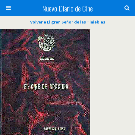
Nuevo Diario de Cine
Volver a El gran Señor de las Tinieblas