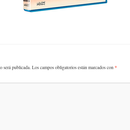
*
o será publicada.
Los campos obligatorios están marcados con