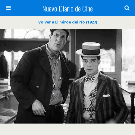
Nuevo Diario de Cine
Volver a El héroe del río (1927)