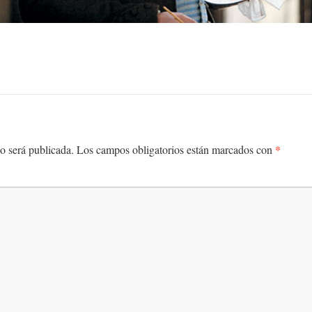
*
o será publicada.
Los campos obligatorios están marcados con