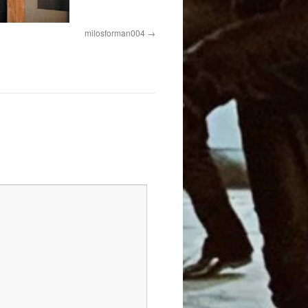
milosforman004