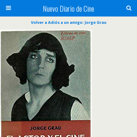
Nuevo Diario de Cine
Volver a Adiós a un amigo: Jorge Grau