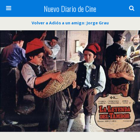
Nuevo Diario de Cine
Volver a Adiós a un amigo: Jorge Grau