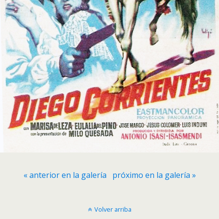
« anterior en la galería
próximo en la galería »
Volver arriba