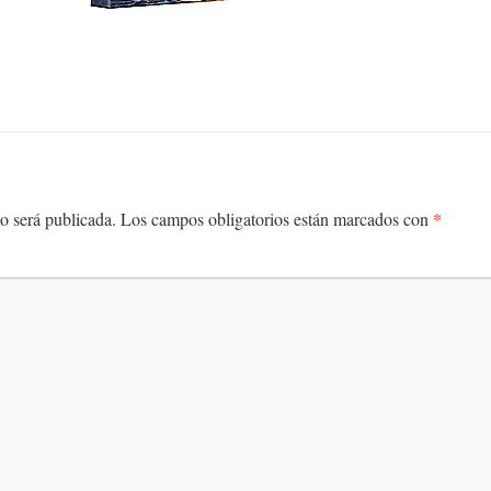
*
o será publicada.
Los campos obligatorios están marcados con