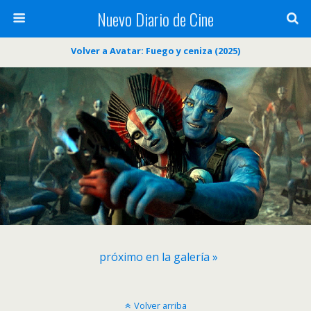
Nuevo Diario de Cine
Volver a Avatar: Fuego y ceniza (2025)
próximo en la galería »
Volver arriba