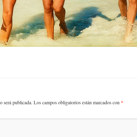
*
o será publicada.
Los campos obligatorios están marcados con