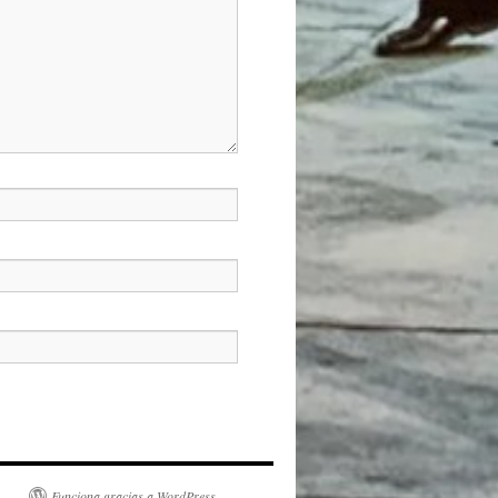
Funciona gracias a WordPress.