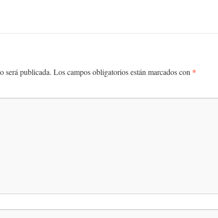
*
o será publicada.
Los campos obligatorios están marcados con