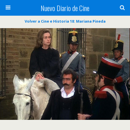
Nuevo Diario de Cine
Volver a Cine e Historia 18: Mariana Pineda