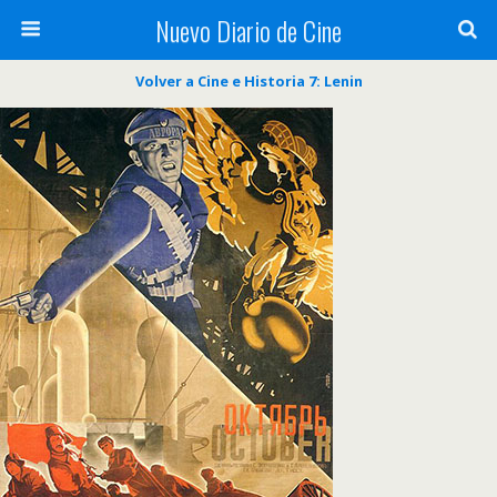
Nuevo Diario de Cine
Volver a Cine e Historia 7: Lenin