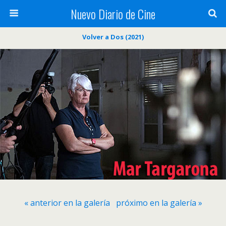
Nuevo Diario de Cine
Volver a Dos (2021)
« anterior en la galería
próximo en la galería »