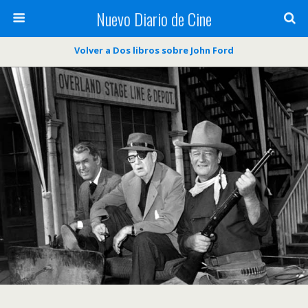
Nuevo Diario de Cine
Volver a Dos libros sobre John Ford