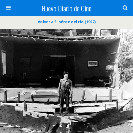
Nuevo Diario de Cine
Volver a El héroe del río (1927)