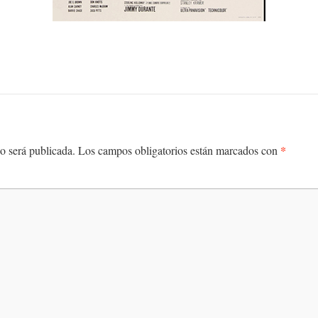
*
o será publicada.
Los campos obligatorios están marcados con