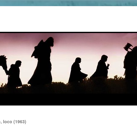
, loco (1963)