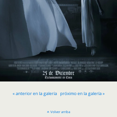
« anterior en la galería
próximo en la galería »
Volver arriba