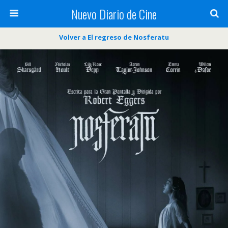
Nuevo Diario de Cine
Volver a El regreso de Nosferatu