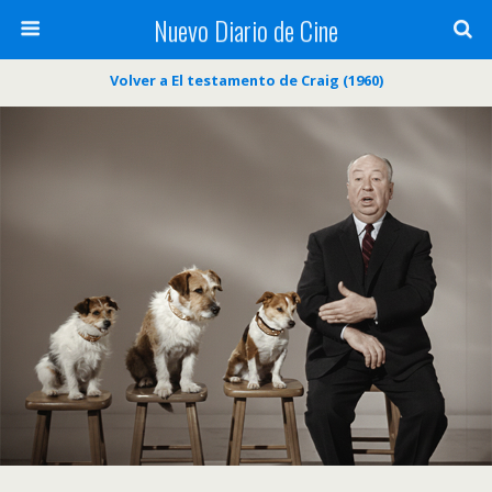
Nuevo Diario de Cine
Volver a El testamento de Craig (1960)