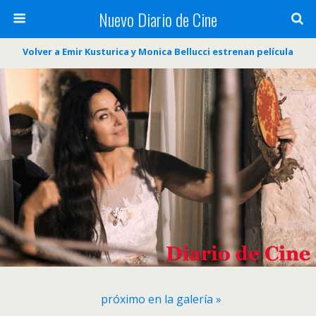
Nuevo Diario de Cine
Volver a Emir Kusturica y Monica Bellucci estrenan película
próximo en la galería »