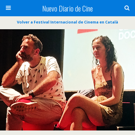
Nuevo Diario de Cine
Volver a Festival Internacional de Cinema en Català