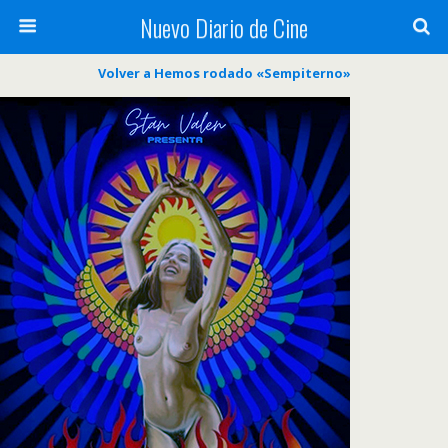
Nuevo Diario de Cine
Volver a Hemos rodado «Sempiterno»