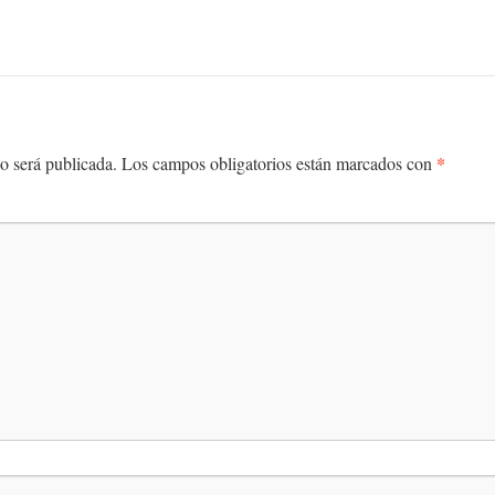
*
o será publicada.
Los campos obligatorios están marcados con