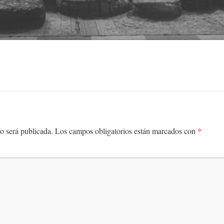
*
o será publicada.
Los campos obligatorios están marcados con