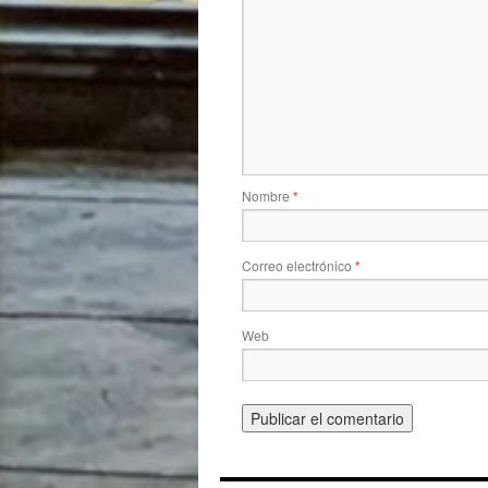
Nombre
*
Correo electrónico
*
Web