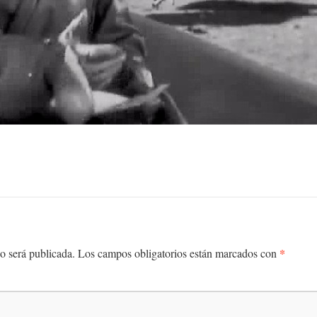
*
o será publicada.
Los campos obligatorios están marcados con