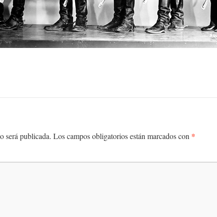
*
o será publicada.
Los campos obligatorios están marcados con