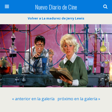
Nuevo Diario de Cine
Volver a La madurez de Jerry Lewis
« anterior en la galería
próximo en la galería »