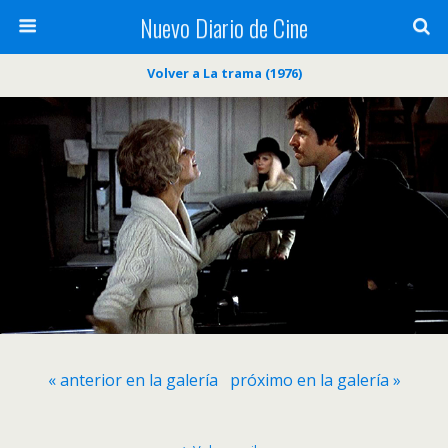
Nuevo Diario de Cine
Volver a La trama (1976)
« anterior en la galería
próximo en la galería »