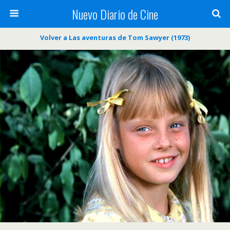
Nuevo Diario de Cine
Volver a Las aventuras de Tom Sawyer (1973)