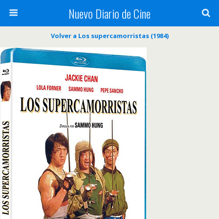
Nuevo Diario de Cine
Volver a Los supercamorristas (1984)