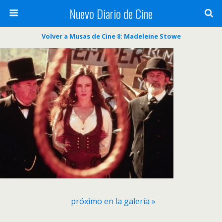
Nuevo Diario de Cine
Volver a Musas de Cine 8: Madeleine Stowe
próximo en la galería »