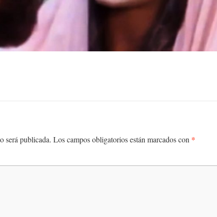
*
o será publicada.
Los campos obligatorios están marcados con