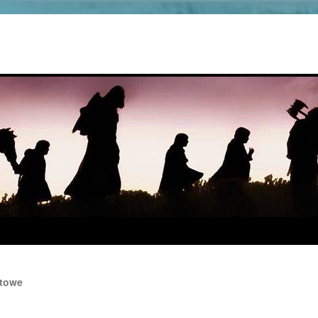
Stowe