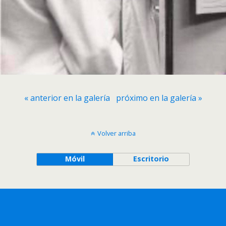
« anterior en la galería
próximo en la galería »
Volver arriba
Móvil
Escritorio