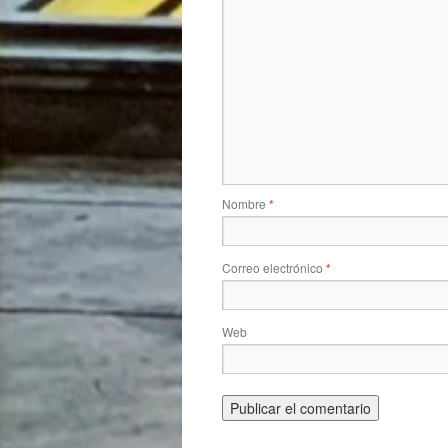
Nombre
*
Correo electrónico
*
Web