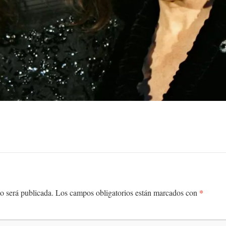
*
o será publicada.
Los campos obligatorios están marcados con