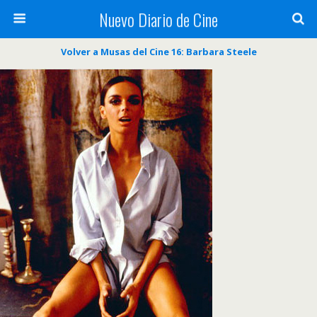
Nuevo Diario de Cine
Volver a Musas del Cine 16: Barbara Steele