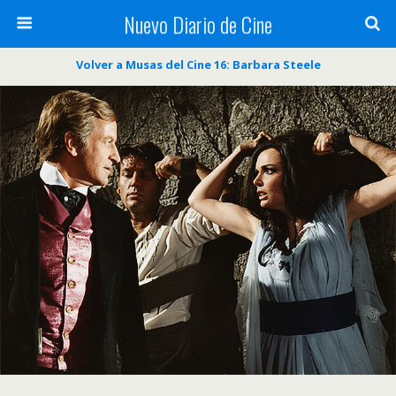
Nuevo Diario de Cine
Volver a Musas del Cine 16: Barbara Steele