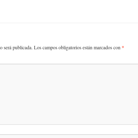
*
o será publicada.
Los campos obligatorios están marcados con