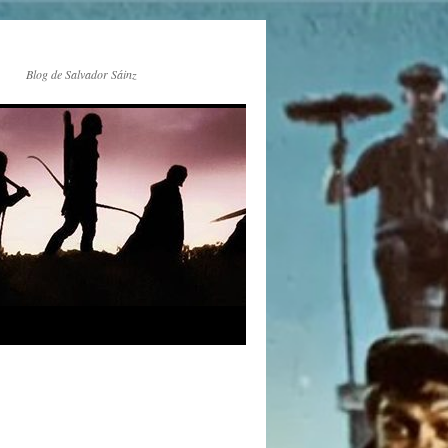
Blog de Salvador Sáinz