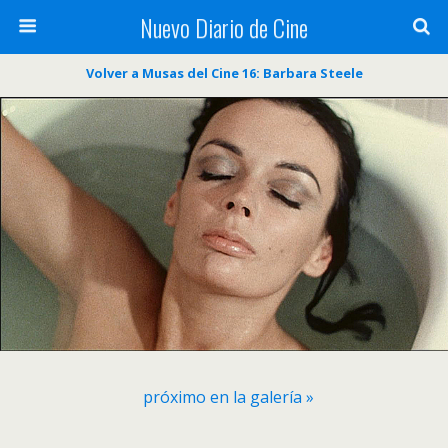
Nuevo Diario de Cine
Volver a Musas del Cine 16: Barbara Steele
próximo en la galería »