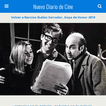
Nuevo Diario de Cine
Volver a Narciso Ibañez Serrador, Goya de Honor 2019