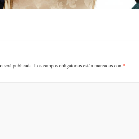
*
o será publicada.
Los campos obligatorios están marcados con