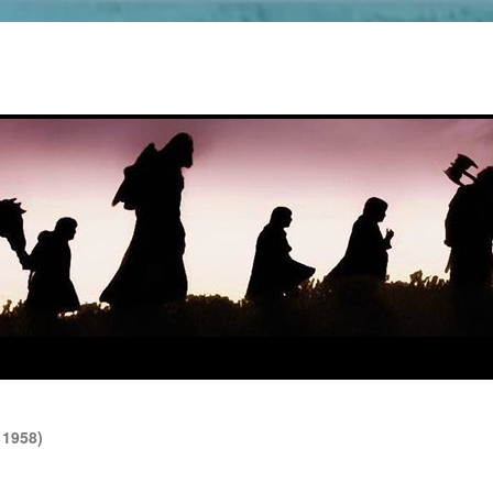
 1958)