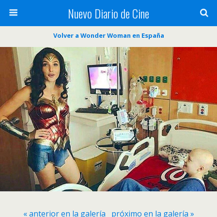
Nuevo Diario de Cine
Volver a Wonder Woman en España
« anterior en la galería
próximo en la galería »