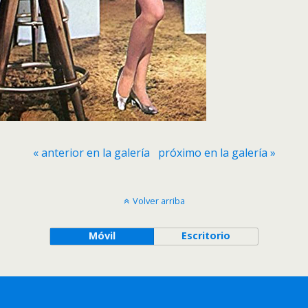
« anterior en la galería
próximo en la galería »
Volver arriba
Móvil
Escritorio