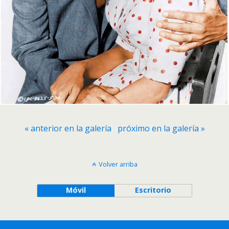
« anterior en la galería
próximo en la galería »
Volver arriba
Móvil
Escritorio