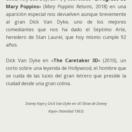
Mary Poppins
» (
Mary Poppins Returns
, 2018) en una
aparición especial nos devuelven aunque brevemente
al gran Dick Van Dyke, uno de los mejores
comediantes que nos ha dado el Séptimo Arte,
heredero de Stan Laurel, que hoy mismo cumple 92
años.
Dick Van Dyke en «
The Caretaker 3D
» (2010), un
corto sobre una leyenda de Hollywood, el hombre que
se cuida de las luces del gran letrero que preside la
ciudad desde una gran colina.
Danny Kaye y Dick Van Dyke en «El Show de Danny
Kaye» (Navidad 1963)