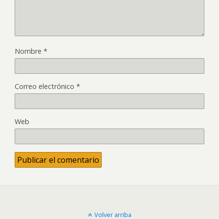
Nombre
*
Correo electrónico
*
Web
Volver arriba