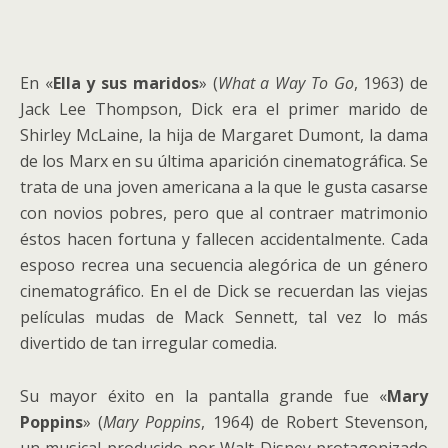
En «
Ella y sus maridos
» (
What a Way To Go
, 1963) de
Jack Lee Thompson, Dick era el primer marido de
Shirley McLaine, la hija de Margaret Dumont, la dama
de los Marx en su última aparición cinematográfica. Se
trata de una joven americana a la que le gusta casarse
con novios pobres, pero que al contraer matrimonio
éstos hacen fortuna y fallecen accidentalmente. Cada
esposo recrea una secuencia alegórica de un género
cinematográfico. En el de Dick se recuerdan las viejas
películas mudas de Mack Sennett, tal vez lo más
divertido de tan irregular comedia.
Su mayor éxito en la pantalla grande fue «
Mary
Poppins
» (
Mary Poppins
, 1964) de Robert Stevenson,