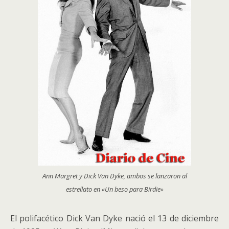
Ann Margret y Dick Van Dyke, ambos se lanzaron al
estrellato en «Un beso para Birdie»
El polifacético Dick Van Dyke nació el 13 de diciembre