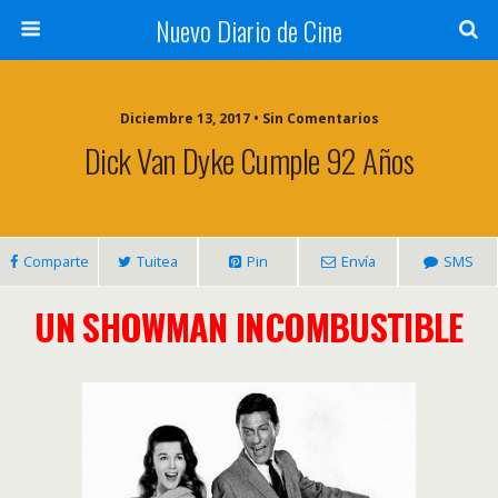
Nuevo Diario de Cine
Diciembre 13, 2017 • Sin Comentarios
Dick Van Dyke Cumple 92 Años
Comparte
Tuitea
Pin
Envía
SMS
UN SHOWMAN INCOMBUSTIBLE