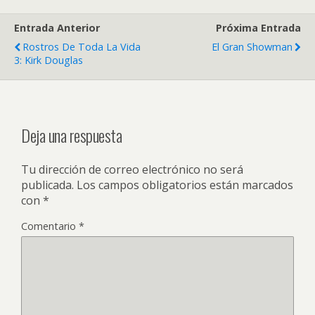
Entrada Anterior
Próxima Entrada
Rostros De Toda La Vida
El Gran Showman
3: Kirk Douglas
Deja una respuesta
Tu dirección de correo electrónico no será
publicada.
Los campos obligatorios están marcados
con
*
Comentario
*