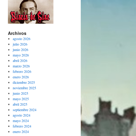
Archivos
agosto 2026
julio 2026
junio 2026
mayo 2026
abril 2026
marzo 2026
febrero 2026
enero 2026
diciembre 2025
noviembre 2025
junio 2025
mayo 2025
abril 2025
septiembre 2024
agosto 2024
mayo 2024
febrero 2024
enero 2024