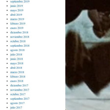
septiembre 2019
junio 2019
mayo 2019
abril 2019
marzo 2019
febrero 2019
enero 2019
diciembre 2018
noviembre 2018
octubre 2018
septiembre 2018
agosto 2018
julio 2018
junio 2018
mayo 2018
abril 2018
marzo 2018
febrero 2018
enero 2018
diciembre 2017
noviembre 2017
octubre 2017
septiembre 2017
agosto 2017
julio 2017