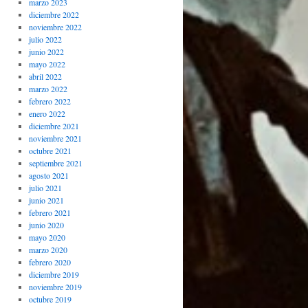
marzo 2023
diciembre 2022
noviembre 2022
julio 2022
junio 2022
mayo 2022
abril 2022
marzo 2022
febrero 2022
enero 2022
diciembre 2021
noviembre 2021
octubre 2021
septiembre 2021
agosto 2021
julio 2021
junio 2021
febrero 2021
junio 2020
mayo 2020
marzo 2020
febrero 2020
diciembre 2019
noviembre 2019
octubre 2019