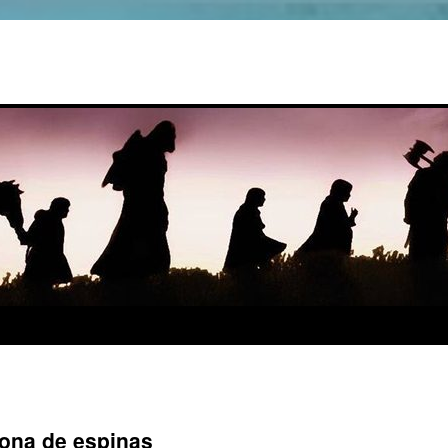
rona de espinas