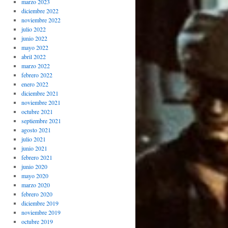
marzo 2023
diciembre 2022
noviembre 2022
julio 2022
junio 2022
mayo 2022
abril 2022
marzo 2022
febrero 2022
enero 2022
diciembre 2021
noviembre 2021
octubre 2021
septiembre 2021
agosto 2021
julio 2021
junio 2021
febrero 2021
junio 2020
mayo 2020
marzo 2020
febrero 2020
diciembre 2019
noviembre 2019
octubre 2019