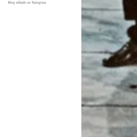
Blog editado en Tarragona