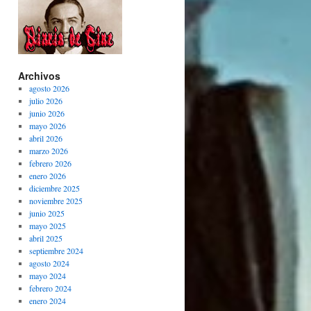
Archivos
agosto 2026
julio 2026
junio 2026
mayo 2026
abril 2026
marzo 2026
febrero 2026
enero 2026
diciembre 2025
noviembre 2025
junio 2025
mayo 2025
abril 2025
septiembre 2024
agosto 2024
mayo 2024
febrero 2024
enero 2024