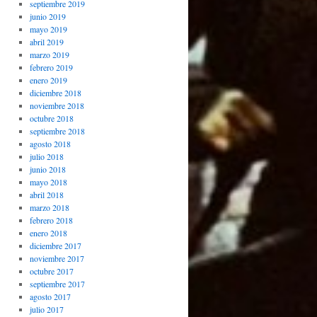
septiembre 2019
junio 2019
mayo 2019
abril 2019
marzo 2019
febrero 2019
enero 2019
diciembre 2018
noviembre 2018
octubre 2018
septiembre 2018
agosto 2018
julio 2018
junio 2018
mayo 2018
abril 2018
marzo 2018
febrero 2018
enero 2018
diciembre 2017
noviembre 2017
octubre 2017
septiembre 2017
agosto 2017
julio 2017