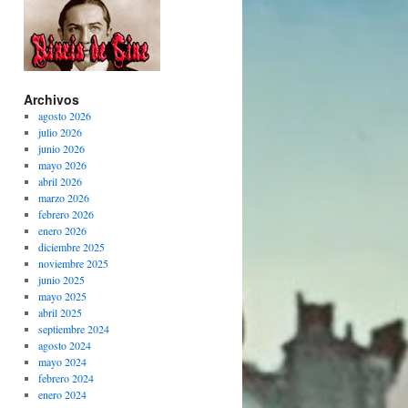
Archivos
agosto 2026
julio 2026
junio 2026
mayo 2026
abril 2026
marzo 2026
febrero 2026
enero 2026
diciembre 2025
noviembre 2025
junio 2025
mayo 2025
abril 2025
septiembre 2024
agosto 2024
mayo 2024
febrero 2024
enero 2024