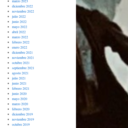
marzo 2023
diciembre 2022
noviembre 2022
julio 2022
junio 2022
mayo 2022
abril 2022
marzo 2022
febrero 2022
enero 2022
diciembre 2021
noviembre 2021
octubre 2021
septiembre 2021
agosto 2021
julio 2021
junio 2021
febrero 2021
junio 2020
mayo 2020
marzo 2020
febrero 2020
diciembre 2019
noviembre 2019
octubre 2019