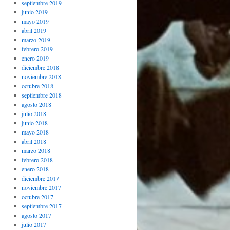
septiembre 2019
junio 2019
mayo 2019
abril 2019
marzo 2019
febrero 2019
enero 2019
diciembre 2018
noviembre 2018
octubre 2018
septiembre 2018
agosto 2018
julio 2018
junio 2018
mayo 2018
abril 2018
marzo 2018
febrero 2018
enero 2018
diciembre 2017
noviembre 2017
octubre 2017
septiembre 2017
agosto 2017
julio 2017