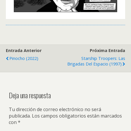
Entrada Anterior
Próxima Entrada
Pinocho (2022)
Starship Troopers: Las
Brigadas Del Espacio (1997)
Deja una respuesta
Tu dirección de correo electrónico no será
publicada.
Los campos obligatorios están marcados
con
*