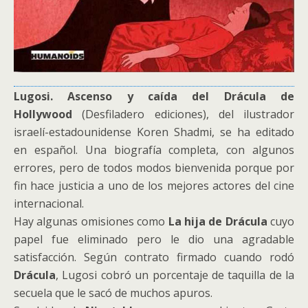
Lugosi. Ascenso y caída del Drácula de
Hollywood
(Desfiladero ediciones), del ilustrador
israelí-estadounidense Koren Shadmi, se ha editado
en español. Una biografía completa, con algunos
errores, pero de todos modos bienvenida porque por
fin hace justicia a uno de los mejores actores del cine
internacional.
Hay algunas omisiones como
La hija de Drácula
cuyo
papel fue eliminado pero le dio una agradable
satisfacción. Según contrato firmado cuando rodó
Drácula
, Lugosi cobró un porcentaje de taquilla de la
secuela que le sacó de muchos apuros.