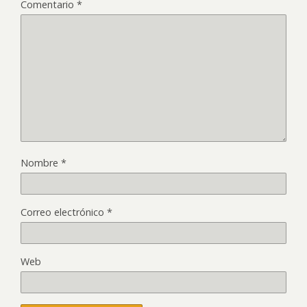
Comentario
*
Nombre
*
Correo electrónico
*
Web