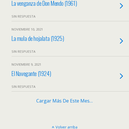
La venganza de Don Mendo (1961)
SIN RESPUESTA
NOVIEMBRE 10, 2021
La mula de hojalata (1925)
SIN RESPUESTA
NOVIEMBRE 9, 2021
El Navegante (1924)
SIN RESPUESTA
Cargar Más De Este Mes…
Volver arriba