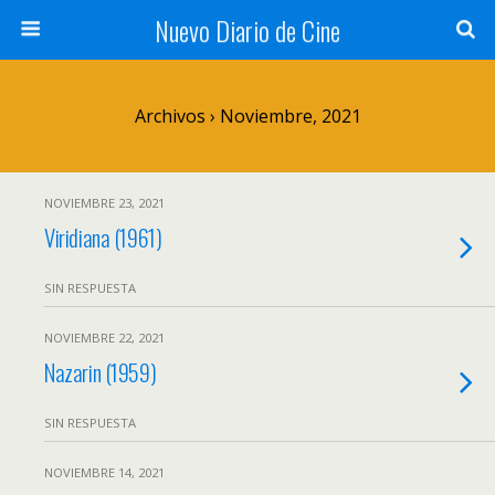
Nuevo Diario de Cine
Archivos › Noviembre, 2021
NOVIEMBRE 23, 2021
Viridiana (1961)
SIN RESPUESTA
NOVIEMBRE 22, 2021
Nazarin (1959)
SIN RESPUESTA
NOVIEMBRE 14, 2021