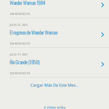
Wonder Woman 1984
SIN RESPUESTA
JULIO 21, 2021
El regreso de Wonder Woman
SIN RESPUESTA
JULIO 17, 2021
Río Grande (1950)
SIN RESPUESTA
Cargar Más De Este Mes…
Volver arriba